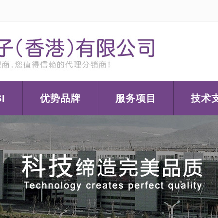
I
优势品牌
服务项目
技术