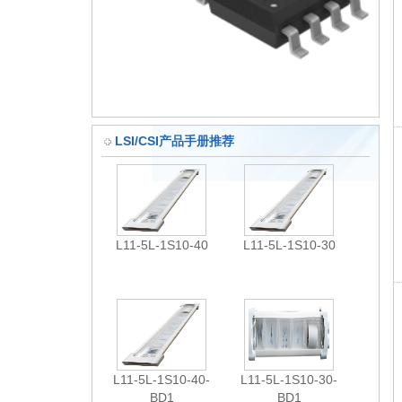
LSI/CSI产品手册推荐
L11-5L-1S10-40
L11-5L-1S10-30
L11-5L-1S10-40-
L11-5L-1S10-30-
BD1
BD1