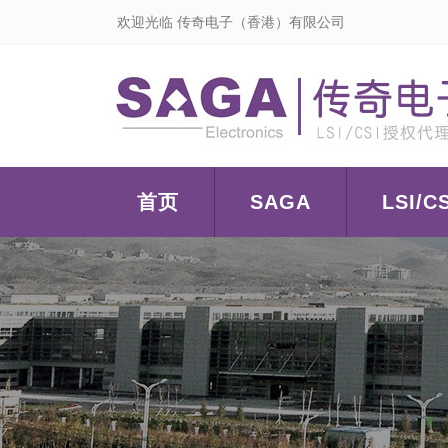
欢迎光临 传奇电子（香港）有限公司
首页
SAGA
LSI/CS