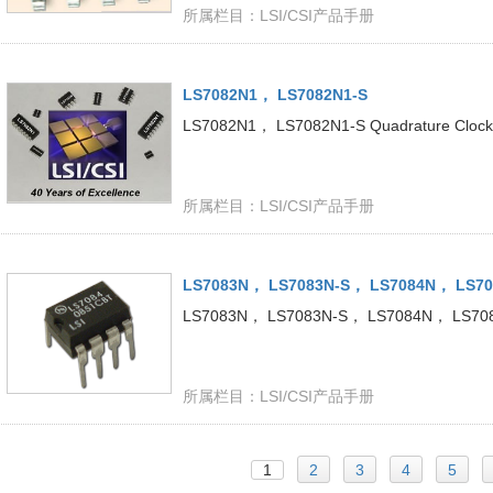
所属栏目：
LSI/CSI产品手册
LS7082N1， LS7082N1-S
LS7082N1， LS7082N1-S Quadrature Clock D
所属栏目：
LSI/CSI产品手册
LS7083N， LS7083N-S， LS7084N， LS70
LS7083N， LS7083N-S， LS7084N， LS7084N-
所属栏目：
LSI/CSI产品手册
1
2
3
4
5