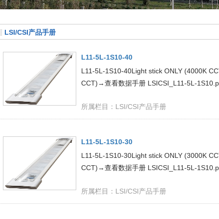
LSI/CSI产品手册
L11-5L-1S10-40
L11-5L-1S10-40Light stick ONLY (4000K CCT
CCT)→查看数据手册 LSICSI_L11-5L-1S10.pdf
所属栏目：
LSI/CSI产品手册
L11-5L-1S10-30
L11-5L-1S10-30Light stick ONLY (3000K CC
CCT)→查看数据手册 LSICSI_L11-5L-1S10.pdf
所属栏目：
LSI/CSI产品手册